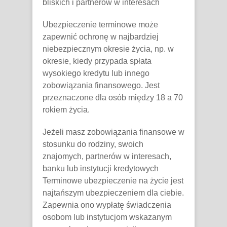
bliskich i partnerów w interesach
Ubezpieczenie terminowe może
zapewnić ochronę w najbardziej
niebezpiecznym okresie życia, np. w
okresie, kiedy przypada spłata
wysokiego kredytu lub innego
zobowiązania finansowego. Jest
przeznaczone dla osób między 18 a 70
rokiem życia.
Jeżeli masz zobowiązania finansowe w
stosunku do rodziny, swoich
znajomych, partnerów w interesach,
banku lub instytucji kredytowych
Terminowe ubezpieczenie na życie jest
najtańszym ubezpieczeniem dla ciebie.
Zapewnia ono wypłatę świadczenia
osobom lub instytucjom wskazanym