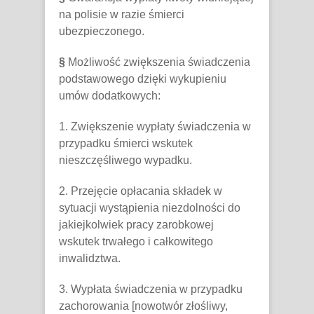
na polisie w razie śmierci
ubezpieczonego.
§
Możliwość zwiększenia świadczenia
podstawowego dzięki wykupieniu
umów dodatkowych:
1. Zwiększenie wypłaty świadczenia w
przypadku śmierci wskutek
nieszczęśliwego wypadku.
2. Przejęcie opłacania składek w
sytuacji wystąpienia niezdolności do
jakiejkolwiek pracy zarobkowej
wskutek trwałego i całkowitego
inwalidztwa.
3. Wypłata świadczenia w przypadku
zachorowania [nowotwór złośliwy,